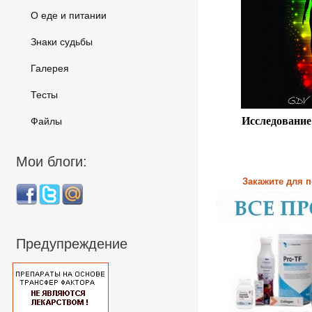
О еде и питании
Знаки судьбы
Галерея
Тесты
Исследование
Файлы
Мои блоги:
Закажите для 
Предупреждение