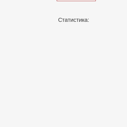
Статистика: