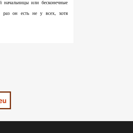
ой начальницы или бесконечные
 раз он есть не у всех, хотя