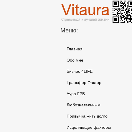
Меню:
Главная
Обо мне
Бизнес 4LIFE
Трансфер Фактор
Аура ГРВ
Любознательным
Привычка жить долго
Исцеляющие факторы