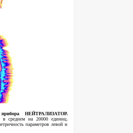
о прибора НЕЙТРАЛИЗАТОР.
я в среднем на 20000 единиц.
етричность параметров левой и