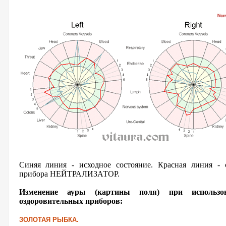
Синяя линия - исходное состояние. Красная линия - 
прибора НЕЙТРАЛИЗАТОР.
Изменение ауры (картины поля) при использ
оздоровительных приборов:
ЗОЛОТАЯ РЫБКА.