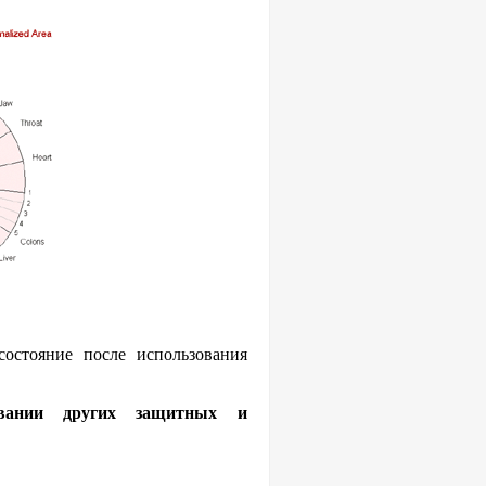
состояние после использования
овании других защитных и