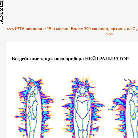
<<< IPTV начиная с 1$ в месяц! Более 300 каналов, архивы на 7
>>>
Воздействие защитного прибора НЕЙТРАЛИЗАТОР