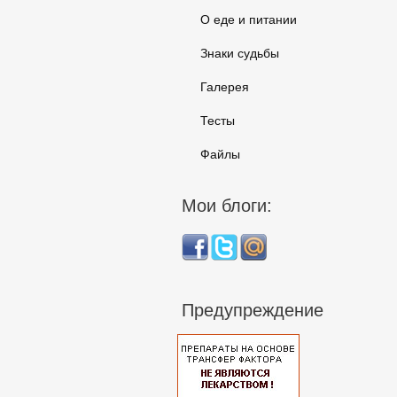
О еде и питании
Знаки судьбы
Галерея
Тесты
Файлы
Мои блоги:
Предупреждение