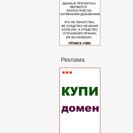
Реклама